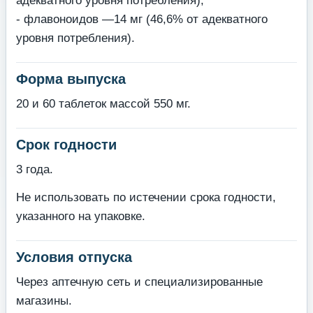
адекватного уровня потребления);
- флавоноидов —14 мг (46,6% от адекватного
уровня потребления).
Форма выпуска
20 и 60 таблеток массой 550 мг.
Срок годности
3 года.
Не использовать по истечении срока годности,
указанного на упаковке.
Условия отпуска
Через аптечную сеть и специализированные
магазины.