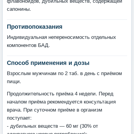
флавоноидов, дубильных веществ, содержащей
сапонины.
Противопоказания
Индивидуальная непереносимость отдельных
компонентов БАД.
Способ применения и дозы
Взрослым мужчинам по 2 таб. в день с приёмом
пищи.
Продолжительность приёма 4 недели. Перед
началом приёма рекомендуется консультация
врача. При суточном приёме в организм
поступает:
- дубильных веществ — 60 мг (30% от