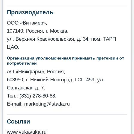
Производитель
ООО «Витамер»,
107140, Россия, г. Москва,
ул. Верхняя Красносельская, д. 34, пом. ТАРП
ЦАО.
Организация уполномоченная принимать претензии от
потребителей
АО «Нижфарм», Россия,
603950, г. Нижний Новгород, ГСП 459, ул.
Салганская д. 7.
Тел.: (831) 278-80-88.
E-mail: marketing@stada.ru
Ссылки
www.vukavuka.ru