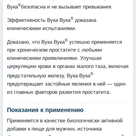
®
Вука
безопасна и не вызывает привыкания.
®
Эффективность Вука Вука
доказана
клиническими испытаниями.
®
Доказано, что Вука Вука
успешно применяется
при хроническом простатите с любыми
клиническими проявлениями. Улучшая
циркуляцию крови в органах малого таза, включая
®
предстательную железу, Вука Вука
предотвращает застойные явления в ней — один
из главных факторов развития простатита.
Показания к применению
Применяется в качестве биологически активной
добавки к пище для мужчин, источника