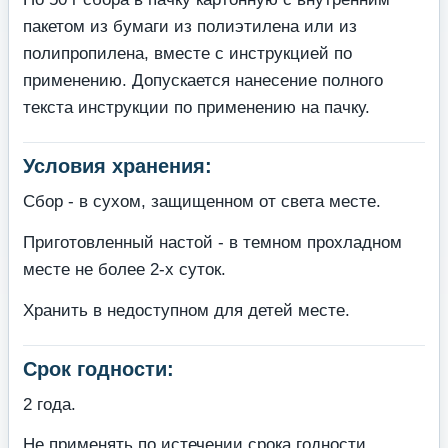
пакетом из бумаги из полиэтилена или из
полипропилена, вместе с инструкцией по
применению. Допускается нанесение полного
текста инструкции по применению на пачку.
Условия хранения:
Сбор - в сухом, защищенном от света месте.
Приготовленный настой - в темном прохладном
месте не более 2-х суток.
Хранить в недоступном для детей месте.
Срок годности:
2 года.
Не применять по истечении срока годности.