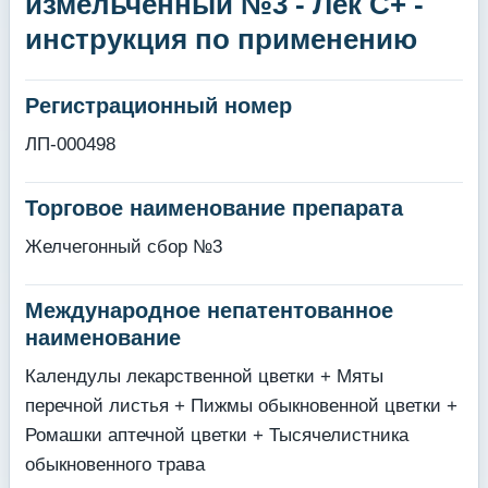
измельченный №3 - Лек С+ -
инструкция по применению
Регистрационный номер
ЛП-000498
Торговое наименование препарата
Желчегонный сбор №3
Международное непатентованное
наименование
Календулы лекарственной цветки + Мяты
перечной листья + Пижмы обыкновенной цветки +
Ромашки аптечной цветки + Тысячелистника
обыкновенного трава