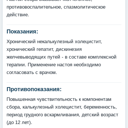
противовоспалительное, спазмолитическое
действие.
Показания:
Хронический некалькулезный холецистит,
хронический гепатит, дискинезия
желчевыводящих путей - в составе комплексной
терапии. Применение настоя необходимо
согласовать с врачом.
Противопоказания:
Повышенная чувствительность к компонентам
сбора, калькулезный холецистит, беременность,
период грудного вскармливания, детский возраст
(до 12 лет).