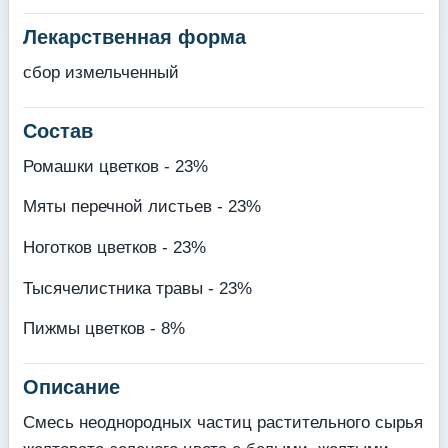
Лекарственная форма
сбор измельченный
Состав
Ромашки цветков - 23%
Мяты перечной листьев - 23%
Ноготков цветков - 23%
Тысячелистника травы - 23%
Пижмы цветков - 8%
Описание
Смесь неоднородных частиц растительного сырья