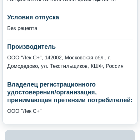
Условия отпуска
Без рецепта
Производитель
ООО "Лек С+", 142002, Московская обл., г.
Домодедово, ул. Текстильщиков, КШФ, Россия
Владелец регистрационного
удостоверения/организация,
принимающая претензии потребителей:
ООО "Лек С+"